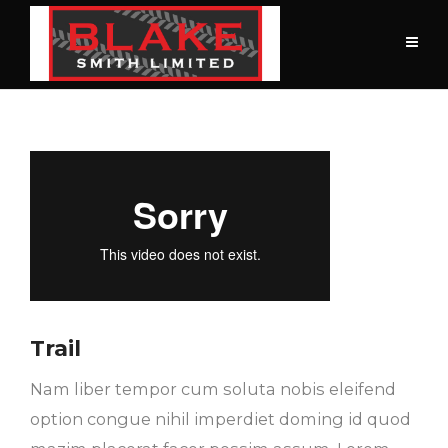
Trail
Nam liber tempor cum soluta nobis eleifend
option congue nihil imperdiet doming id quod