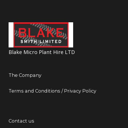
Blake Micro Plant Hire LTD
The Company
Terms and Conditions / Privacy Policy
Contact us